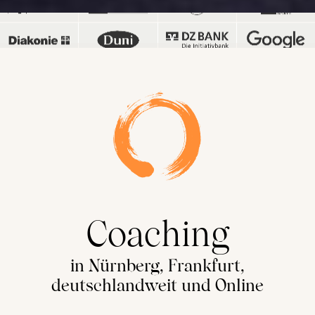
Coaching
in Nürnberg, Frankfurt,
deutschlandweit und Online