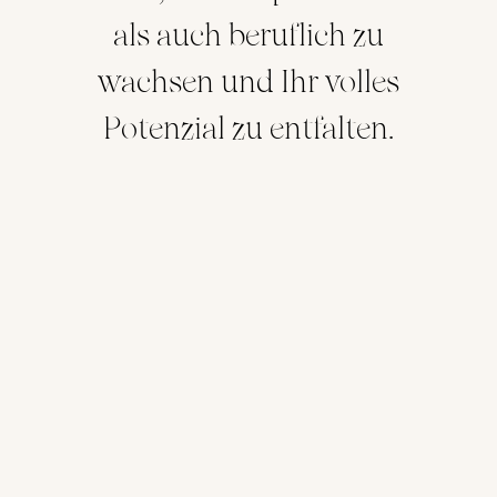
als auch beruflich zu
wachsen und Ihr volles
Potenzial zu entfalten.